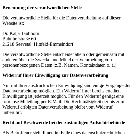
Benennung der verantwortlichen Stelle
Die verantwortliche Stelle für die Datenverarbeitung auf dieser
Website ist:
Dr. Katja Taubhorn
Bahnhofstraße 60
21218 Seevetal, Hittfeld-Emmelndorf
Die verantwortliche Stelle entscheidet allein oder gemeinsam mit
anderen über die Zwecke und Mittel der Verarbeitung von
personenbezogenen Daten (z.B. Namen, Kontaktdaten o. ä.).
Widerruf Ihrer Einwilligung zur Datenverarbeitung
Nur mit Ihrer ausdrücklichen Einwilligung sind einige Vorgänge der
Datenverarbeitung möglich. Ein Widerruf Ihrer bereits erteilten
Einwilligung ist jederzeit möglich. Für den Widerruf genügt eine
formlose Mitteilung per E-Mail. Die Rechtmäßigkeit der bis zum
Widerruf erfolgten Datenverarbeitung bleibt vom Widerruf
unberührt.
Recht auf Beschwerde bei der zuständigen Aufsichtsbehörde
Als Betroffener steht Ihnen im Falle eines datenschutzrechtlichen