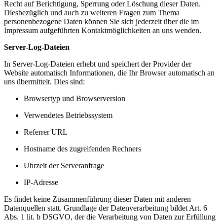
Recht auf Berichtigung, Sperrung oder Löschung dieser Daten.
Diesbezüglich und auch zu weiteren Fragen zum Thema
personenbezogene Daten können Sie sich jederzeit über die im
Impressum aufgeführten Kontaktmöglichkeiten an uns wenden.
Server-Log-Dateien
In Server-Log-Dateien erhebt und speichert der Provider der
Website automatisch Informationen, die Ihr Browser automatisch an
uns übermittelt. Dies sind:
Browsertyp und Browserversion
Verwendetes Betriebssystem
Referrer URL
Hostname des zugreifenden Rechners
Uhrzeit der Serveranfrage
IP-Adresse
Es findet keine Zusammenführung dieser Daten mit anderen
Datenquellen statt. Grundlage der Datenverarbeitung bildet Art. 6
Abs. 1 lit. b DSGVO, der die Verarbeitung von Daten zur Erfüllung