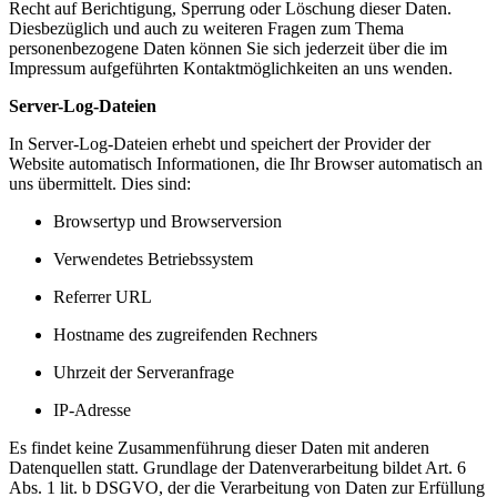
Recht auf Berichtigung, Sperrung oder Löschung dieser Daten.
Diesbezüglich und auch zu weiteren Fragen zum Thema
personenbezogene Daten können Sie sich jederzeit über die im
Impressum aufgeführten Kontaktmöglichkeiten an uns wenden.
Server-Log-Dateien
In Server-Log-Dateien erhebt und speichert der Provider der
Website automatisch Informationen, die Ihr Browser automatisch an
uns übermittelt. Dies sind:
Browsertyp und Browserversion
Verwendetes Betriebssystem
Referrer URL
Hostname des zugreifenden Rechners
Uhrzeit der Serveranfrage
IP-Adresse
Es findet keine Zusammenführung dieser Daten mit anderen
Datenquellen statt. Grundlage der Datenverarbeitung bildet Art. 6
Abs. 1 lit. b DSGVO, der die Verarbeitung von Daten zur Erfüllung