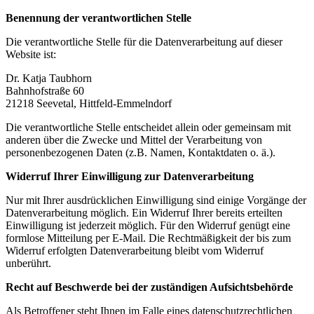
Benennung der verantwortlichen Stelle
Die verantwortliche Stelle für die Datenverarbeitung auf dieser
Website ist:
Dr. Katja Taubhorn
Bahnhofstraße 60
21218 Seevetal, Hittfeld-Emmelndorf
Die verantwortliche Stelle entscheidet allein oder gemeinsam mit
anderen über die Zwecke und Mittel der Verarbeitung von
personenbezogenen Daten (z.B. Namen, Kontaktdaten o. ä.).
Widerruf Ihrer Einwilligung zur Datenverarbeitung
Nur mit Ihrer ausdrücklichen Einwilligung sind einige Vorgänge der
Datenverarbeitung möglich. Ein Widerruf Ihrer bereits erteilten
Einwilligung ist jederzeit möglich. Für den Widerruf genügt eine
formlose Mitteilung per E-Mail. Die Rechtmäßigkeit der bis zum
Widerruf erfolgten Datenverarbeitung bleibt vom Widerruf
unberührt.
Recht auf Beschwerde bei der zuständigen Aufsichtsbehörde
Als Betroffener steht Ihnen im Falle eines datenschutzrechtlichen