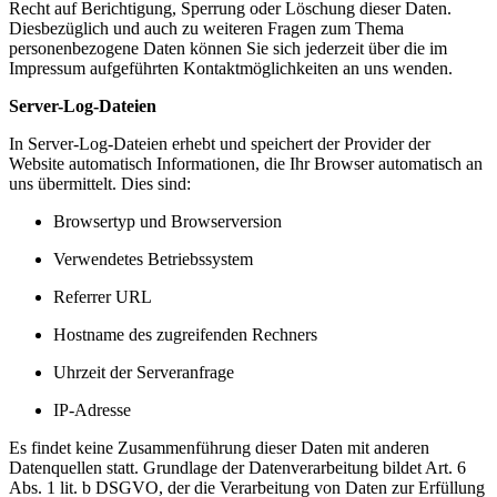
Recht auf Berichtigung, Sperrung oder Löschung dieser Daten.
Diesbezüglich und auch zu weiteren Fragen zum Thema
personenbezogene Daten können Sie sich jederzeit über die im
Impressum aufgeführten Kontaktmöglichkeiten an uns wenden.
Server-Log-Dateien
In Server-Log-Dateien erhebt und speichert der Provider der
Website automatisch Informationen, die Ihr Browser automatisch an
uns übermittelt. Dies sind:
Browsertyp und Browserversion
Verwendetes Betriebssystem
Referrer URL
Hostname des zugreifenden Rechners
Uhrzeit der Serveranfrage
IP-Adresse
Es findet keine Zusammenführung dieser Daten mit anderen
Datenquellen statt. Grundlage der Datenverarbeitung bildet Art. 6
Abs. 1 lit. b DSGVO, der die Verarbeitung von Daten zur Erfüllung