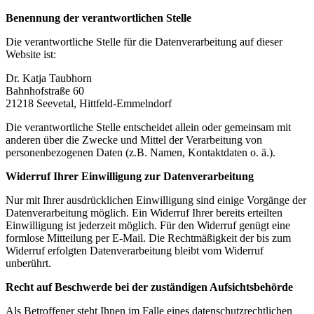
Benennung der verantwortlichen Stelle
Die verantwortliche Stelle für die Datenverarbeitung auf dieser
Website ist:
Dr. Katja Taubhorn
Bahnhofstraße 60
21218 Seevetal, Hittfeld-Emmelndorf
Die verantwortliche Stelle entscheidet allein oder gemeinsam mit
anderen über die Zwecke und Mittel der Verarbeitung von
personenbezogenen Daten (z.B. Namen, Kontaktdaten o. ä.).
Widerruf Ihrer Einwilligung zur Datenverarbeitung
Nur mit Ihrer ausdrücklichen Einwilligung sind einige Vorgänge der
Datenverarbeitung möglich. Ein Widerruf Ihrer bereits erteilten
Einwilligung ist jederzeit möglich. Für den Widerruf genügt eine
formlose Mitteilung per E-Mail. Die Rechtmäßigkeit der bis zum
Widerruf erfolgten Datenverarbeitung bleibt vom Widerruf
unberührt.
Recht auf Beschwerde bei der zuständigen Aufsichtsbehörde
Als Betroffener steht Ihnen im Falle eines datenschutzrechtlichen