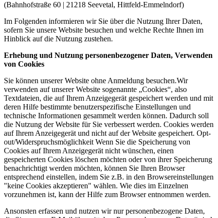
(Bahnhofstraße 60 | 21218 Seevetal, Hittfeld-Emmelndorf)
Im Folgenden informieren wir Sie über die Nutzung Ihrer Daten,
sofern Sie unsere Website besuchen und welche Rechte Ihnen im
Hinblick auf die Nutzung zustehen.
Erhebung und Nutzung personenbezogener Daten, Verwenden
von Cookies
Sie können unserer Website ohne Anmeldung besuchen.Wir
verwenden auf unserer Website sogenannte „Cookies“, also
Textdateien, die auf Ihrem Anzeigegerät gespeichert werden und mit
deren Hilfe bestimmte benutzerspezifische Einstellungen und
technische Informationen gesammelt werden können. Dadurch soll
die Nutzung der Website für Sie verbessert werden. Cookies werden
auf Ihrem Anzeigegerät und nicht auf der Website gespeichert. Opt-
out/Widerspruchsmöglichkeit Wenn Sie die Speicherung von
Cookies auf Ihrem Anzeigegerät nicht wünschen, einen
gespeicherten Cookies löschen möchten oder von ihrer Speicherung
benachrichtigt werden möchten, können Sie Ihren Browser
entsprechend einstellen, indem Sie z.B. in den Browsereinstellungen
"keine Cookies akzeptieren" wählen. Wie dies im Einzelnen
vorzunehmen ist, kann der Hilfe zum Browser entnommen werden.
Ansonsten erfassen und nutzen wir nur personenbezogene Daten,