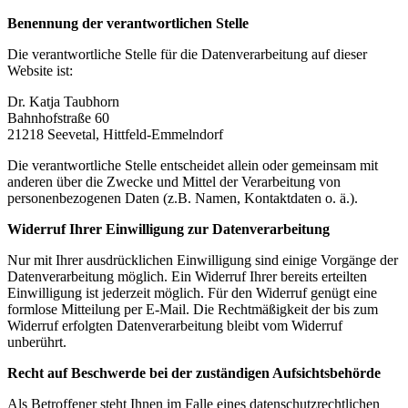
Benennung der verantwortlichen Stelle
Die verantwortliche Stelle für die Datenverarbeitung auf dieser
Website ist:
Dr. Katja Taubhorn
Bahnhofstraße 60
21218 Seevetal, Hittfeld-Emmelndorf
Die verantwortliche Stelle entscheidet allein oder gemeinsam mit
anderen über die Zwecke und Mittel der Verarbeitung von
personenbezogenen Daten (z.B. Namen, Kontaktdaten o. ä.).
Widerruf Ihrer Einwilligung zur Datenverarbeitung
Nur mit Ihrer ausdrücklichen Einwilligung sind einige Vorgänge der
Datenverarbeitung möglich. Ein Widerruf Ihrer bereits erteilten
Einwilligung ist jederzeit möglich. Für den Widerruf genügt eine
formlose Mitteilung per E-Mail. Die Rechtmäßigkeit der bis zum
Widerruf erfolgten Datenverarbeitung bleibt vom Widerruf
unberührt.
Recht auf Beschwerde bei der zuständigen Aufsichtsbehörde
Als Betroffener steht Ihnen im Falle eines datenschutzrechtlichen