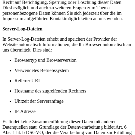
Recht auf Berichtigung, Sperrung oder Löschung dieser Daten.
Diesbezüglich und auch zu weiteren Fragen zum Thema
personenbezogene Daten können Sie sich jederzeit über die im
Impressum aufgeführten Kontaktmöglichkeiten an uns wenden.
Server-Log-Dateien
In Server-Log-Dateien erhebt und speichert der Provider der
Website automatisch Informationen, die Ihr Browser automatisch an
uns übermittelt. Dies sind:
Browsertyp und Browserversion
Verwendetes Betriebssystem
Referrer URL
Hostname des zugreifenden Rechners
Uhrzeit der Serveranfrage
IP-Adresse
Es findet keine Zusammenführung dieser Daten mit anderen
Datenquellen statt. Grundlage der Datenverarbeitung bildet Art. 6
Abs. 1 lit. b DSGVO, der die Verarbeitung von Daten zur Erfüllung