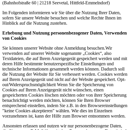
(Bahnhofstraße 60 | 21218 Seevetal, Hittfeld-Emmelndorf)
Im Folgenden informieren wir Sie über die Nutzung Ihrer Daten,
sofern Sie unsere Website besuchen und welche Rechte Ihnen im
Hinblick auf die Nutzung zustehen.
Erhebung und Nutzung personenbezogener Daten, Verwenden
von Cookies
Sie können unserer Website ohne Anmeldung besuchen.Wir
verwenden auf unserer Website sogenannte „Cookies“, also
Textdateien, die auf Ihrem Anzeigegerät gespeichert werden und mit
deren Hilfe bestimmte benutzerspezifische Einstellungen und
technische Informationen gesammelt werden können. Dadurch soll
die Nutzung der Website für Sie verbessert werden. Cookies werden
auf Ihrem Anzeigegerät und nicht auf der Website gespeichert. Opt-
out/Widerspruchsmöglichkeit Wenn Sie die Speicherung von
Cookies auf Ihrem Anzeigegerät nicht wünschen, einen
gespeicherten Cookies löschen möchten oder von ihrer Speicherung
benachrichtigt werden möchten, können Sie Ihren Browser
entsprechend einstellen, indem Sie z.B. in den Browsereinstellungen
"keine Cookies akzeptieren" wählen. Wie dies im Einzelnen
vorzunehmen ist, kann der Hilfe zum Browser entnommen werden.
Ansonsten erfassen und nutzen wir nur personenbezogene Daten,